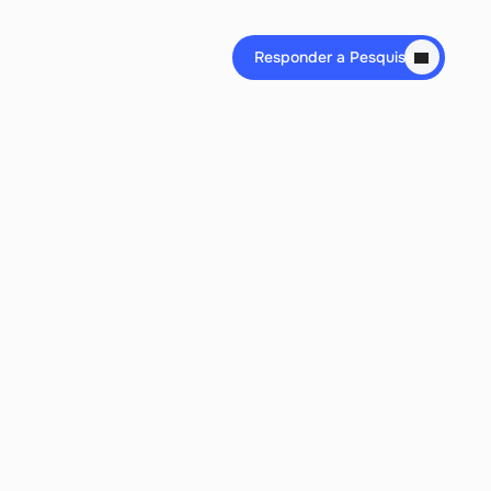
Responder a Pesquisa
d 