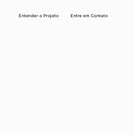
Entender o Projeto
Entre em Contato
Bu